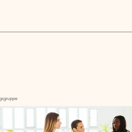
Blog
ngsgruppe