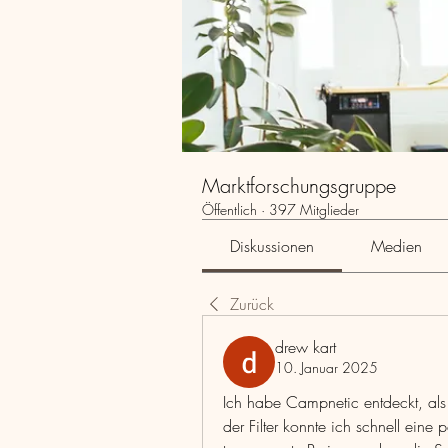
Marktforschungsgruppe
Öffentlich
·
397 Mitglieder
Diskussionen
Medien
Zurück
drew kart
10. Januar 2025
Ich habe Campnetic entdeckt, als 
der Filter konnte ich schnell eine