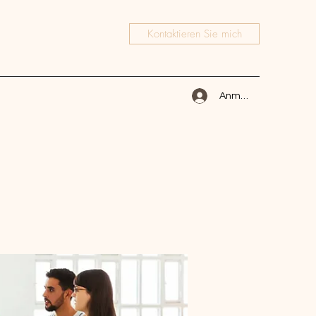
Kontaktieren Sie mich
Anmelden