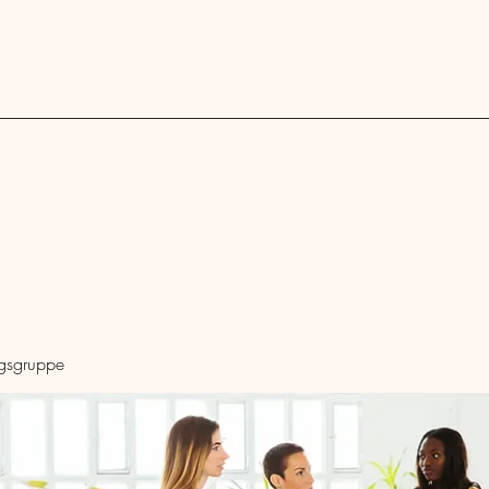
Blog
ngsgruppe