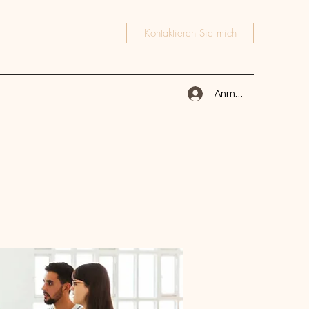
Kontaktieren Sie mich
Anmelden