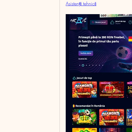
Asistență tehnică