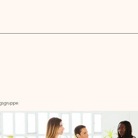
Blog
ngsgruppe