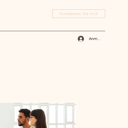
Kontaktieren Sie mich
Anmelden